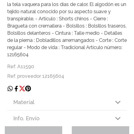
la tela vaquera para los días de calor. El algodón es un
tejido natural conocido por su aspecto suave y
transpirable. - Artículo : Shorts chinos - Cierre :
Bragueta con cremallera - Bolsillos : Bolsillos traseros,
Bolsillos delanteros - Cintura : Talle medio - Detalles
de la pierna : Dobladillos arremangados - Corte : Corte
regular - Modo de vida : Tradicional Artículo número:
12165604
Ref. A11590
Ref. proveedor 12165604
Material
Info. Envío