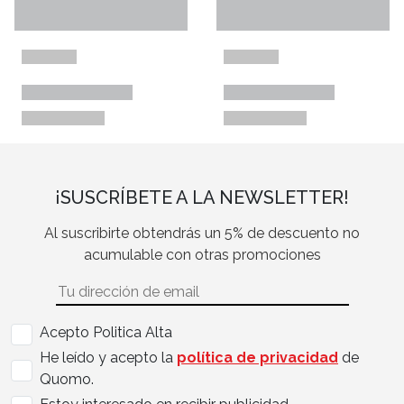
¡SUSCRÍBETE A LA NEWSLETTER!
Al suscribirte obtendrás un 5% de descuento no
acumulable con otras promociones
Acepto Politica Alta
He leído y acepto la
política de privacidad
de
Quomo.