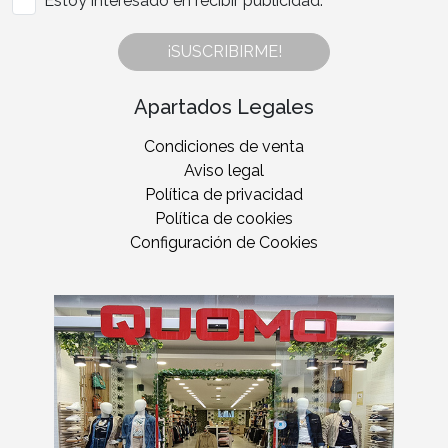
Estoy interesado en recibir publicidad.
¡SUSCRIBIRME!
Apartados Legales
Condiciones de venta
Aviso legal
Política de privacidad
Política de cookies
Configuración de Cookies