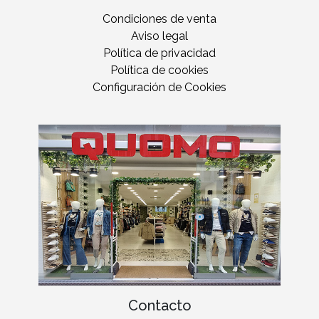
Condiciones de venta
Aviso legal
Política de privacidad
Política de cookies
Configuración de Cookies
Contacto