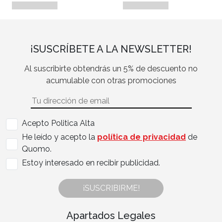
¡SUSCRÍBETE A LA NEWSLETTER!
Al suscribirte obtendrás un 5% de descuento no
acumulable con otras promociones
Acepto Politica Alta
He leído y acepto la
política de privacidad
de
Quomo.
Estoy interesado en recibir publicidad.
¡SUSCRIBIRME!
Apartados Legales