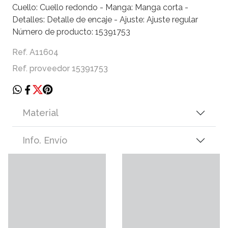
Cuello: Cuello redondo - Manga: Manga corta -
Detalles: Detalle de encaje - Ajuste: Ajuste regular
Número de producto: 15391753
Ref. A11604
Ref. proveedor 15391753
Material
Info. Envío