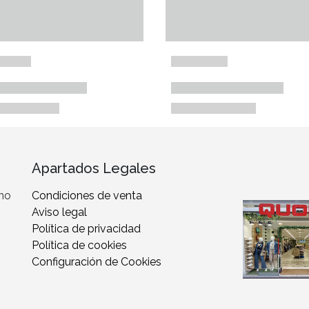
Apartados Legales
 no
Condiciones de venta
Aviso legal
Política de privacidad
Política de cookies
Configuración de Cookies