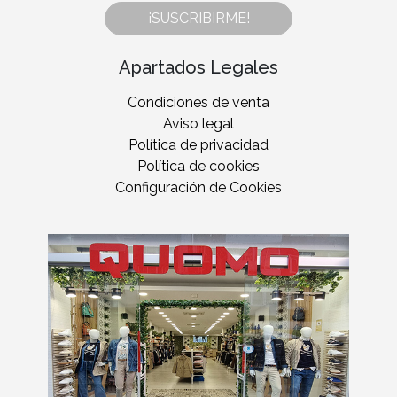
¡SUSCRIBIRME!
Apartados Legales
Condiciones de venta
Aviso legal
Política de privacidad
Política de cookies
Configuración de Cookies