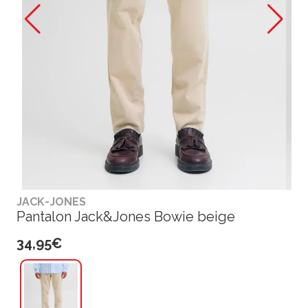
JACK-JONES
Pantalon Jack&Jones Bowie beige
34,95€