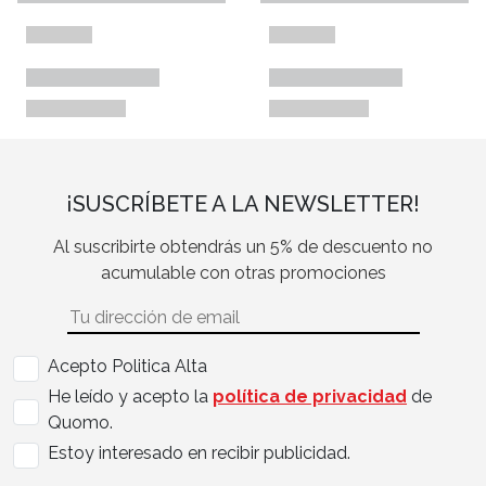
¡SUSCRÍBETE A LA NEWSLETTER!
Al suscribirte obtendrás un 5% de descuento no
acumulable con otras promociones
Acepto Politica Alta
He leído y acepto la
política de privacidad
de
Quomo.
Estoy interesado en recibir publicidad.