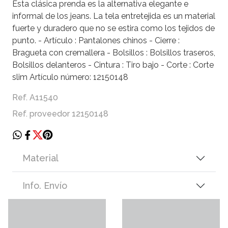
Esta clásica prenda es la alternativa elegante e
informal de los jeans. La tela entretejida es un material
fuerte y duradero que no se estira como los tejidos de
punto. - Artículo : Pantalones chinos - Cierre :
Bragueta con cremallera - Bolsillos : Bolsillos traseros,
Bolsillos delanteros - Cintura : Tiro bajo - Corte : Corte
slim Artículo número: 12150148
Ref. A11540
Ref. proveedor 12150148
Material
Info. Envío