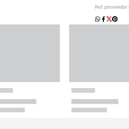
Ref. proveedor 