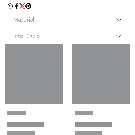
Material
Info. Envío