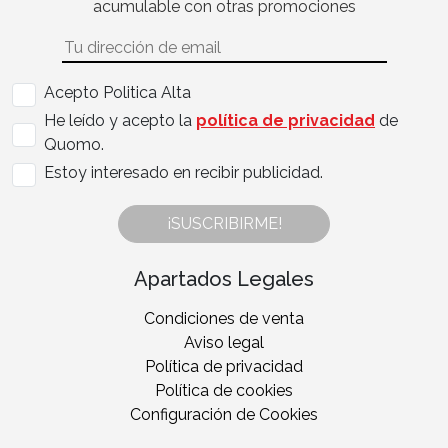
acumulable con otras promociones
Acepto Politica Alta
He leído y acepto la
política de privacidad
de
Quomo.
Estoy interesado en recibir publicidad.
¡SUSCRIBIRME!
Apartados Legales
Condiciones de venta
Aviso legal
Política de privacidad
Política de cookies
Configuración de Cookies