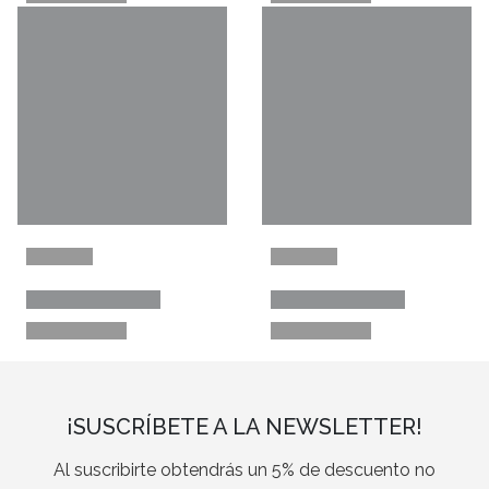
¡SUSCRÍBETE A LA NEWSLETTER!
Al suscribirte obtendrás un 5% de descuento no