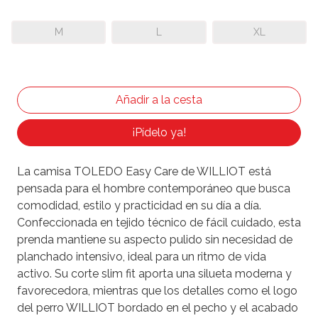
M
L
XL
¡Pídelo ya!
La camisa TOLEDO Easy Care de WILLIOT está
pensada para el hombre contemporáneo que busca
comodidad, estilo y practicidad en su día a día.
Confeccionada en tejido técnico de fácil cuidado, esta
prenda mantiene su aspecto pulido sin necesidad de
planchado intensivo, ideal para un ritmo de vida
activo. Su corte slim fit aporta una silueta moderna y
favorecedora, mientras que los detalles como el logo
del perro WILLIOT bordado en el pecho y el acabado