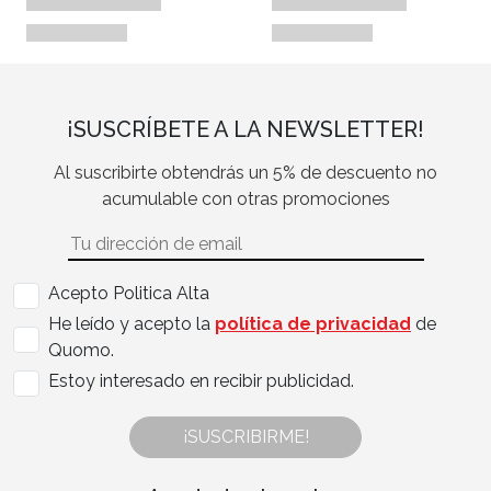
¡SUSCRÍBETE A LA NEWSLETTER!
Al suscribirte obtendrás un 5% de descuento no
acumulable con otras promociones
Acepto Politica Alta
He leído y acepto la
política de privacidad
de
Quomo.
Estoy interesado en recibir publicidad.
¡SUSCRIBIRME!