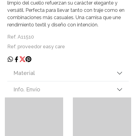
limpio del cuello refuerzan su carácter elegante y
versátil. Perfecta para llevar tanto con traje como en
combinaciones más casuales. Una camisa que une
rendimiento textil y diseño con intención.
Ref. A11510
Ref. proveedor easy care
Material
Info. Envío