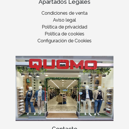
Apartados Legales
Condiciones de venta
Aviso legal
Política de privacidad
Política de cookies
Configuración de Cookies
Contacto