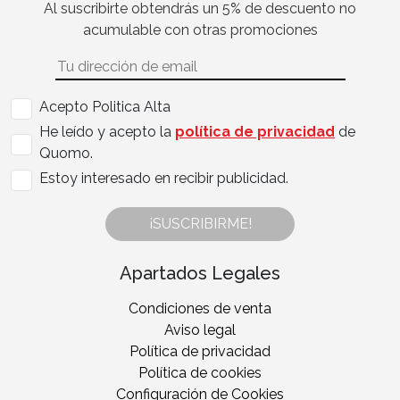
Al suscribirte obtendrás un 5% de descuento no
acumulable con otras promociones
Acepto Politica Alta
He leído y acepto la
política de privacidad
de
Quomo.
Estoy interesado en recibir publicidad.
¡SUSCRIBIRME!
Apartados Legales
Condiciones de venta
Aviso legal
Política de privacidad
Política de cookies
Configuración de Cookies