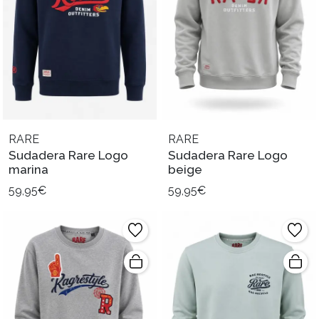
RARE
RARE
Sudadera Rare Logo
Sudadera Rare Logo
marina
beige
59,95€
59,95€