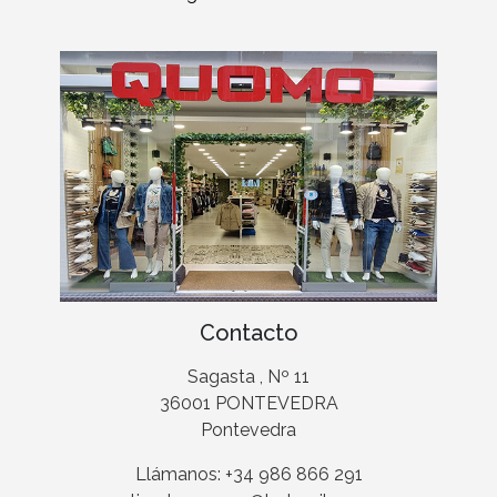
Contacto
Sagasta , Nº 11
36001 PONTEVEDRA
Pontevedra
Llámanos: +34 986 866 291