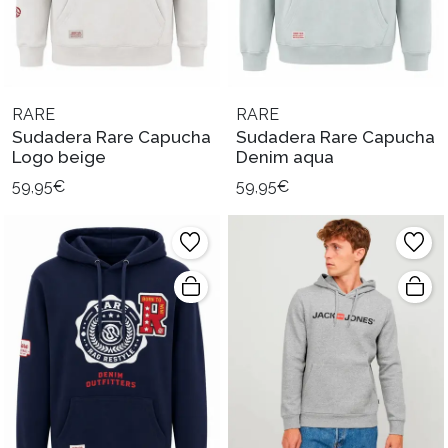
RARE
RARE
Sudadera Rare Capucha
Sudadera Rare Capucha
Logo beige
Denim aqua
59,95€
59,95€