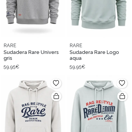
RARE
RARE
Sudadera Rare Univers
Sudadera Rare Logo
gris
aqua
59,95€
59,95€