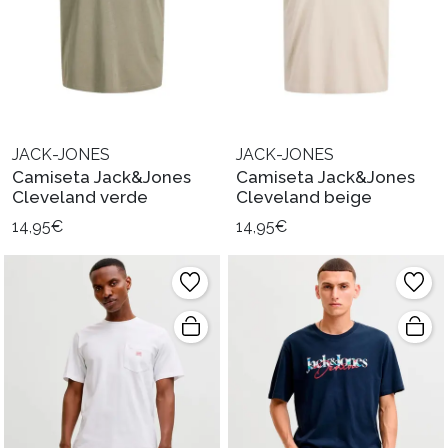
JACK-JONES
JACK-JONES
Camiseta Jack&Jones
Camiseta Jack&Jones
Cleveland verde
Cleveland beige
14,95€
14,95€