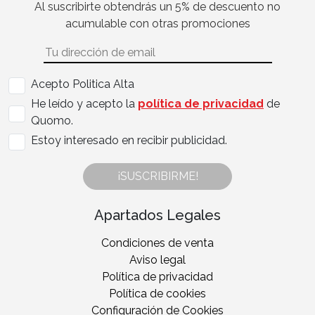
Al suscribirte obtendrás un 5% de descuento no
acumulable con otras promociones
Acepto Politica Alta
He leído y acepto la
política de privacidad
de
Quomo.
Estoy interesado en recibir publicidad.
¡SUSCRIBIRME!
Apartados Legales
Condiciones de venta
Aviso legal
Política de privacidad
Política de cookies
Configuración de Cookies