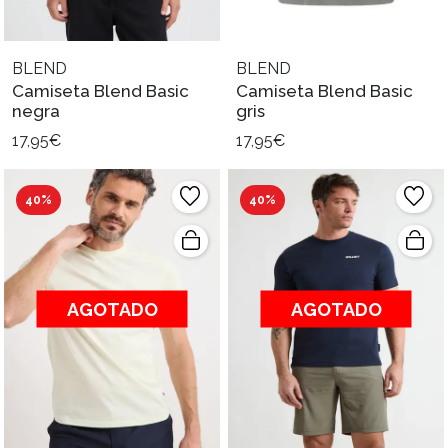
BLEND
BLEND
Camiseta Blend Basic
Camiseta Blend Basic
negra
gris
17,95€
17,95€
40%
40%
AGOTADO
AGOTADO