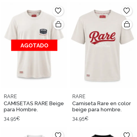
AGOTADO
RARE
RARE
CAMISETAS RARE Beige
Camiseta Rare en color
para Hombre.
beige para hombre.
34,95€
34,95€