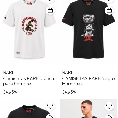
RARE
RARE
Camisetas RARE blancas
CAMISETAS RARE Negro
para hombre.
Hombre -
34,95€
34,95€