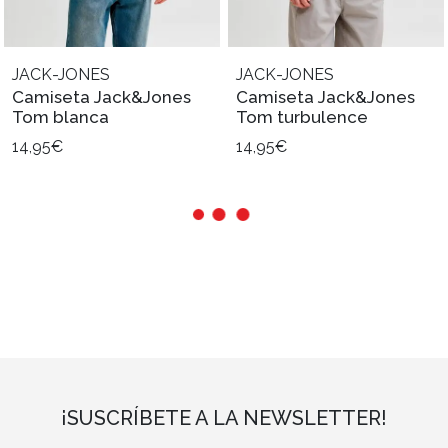
JACK-JONES
JACK-JONES
Camiseta Jack&Jones
Camiseta Jack&Jones
Tom blanca
Tom turbulence
14,95€
14,95€
¡SUSCRÍBETE A LA NEWSLETTER!