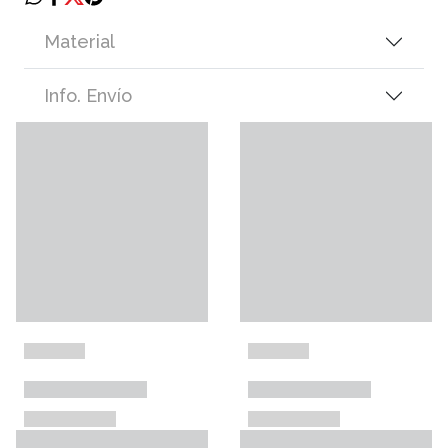
Material
Info. Envío