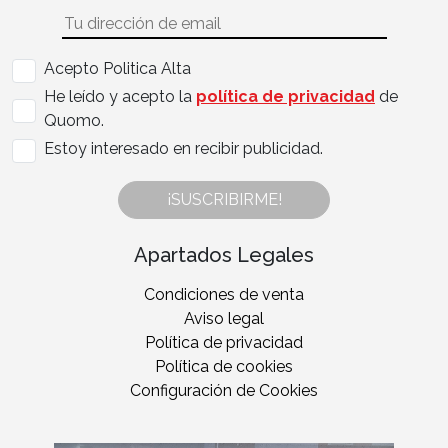
Acepto Politica Alta
He leído y acepto la
política de privacidad
de
Quomo.
Estoy interesado en recibir publicidad.
¡SUSCRIBIRME!
Apartados Legales
Condiciones de venta
Aviso legal
Política de privacidad
Política de cookies
Configuración de Cookies