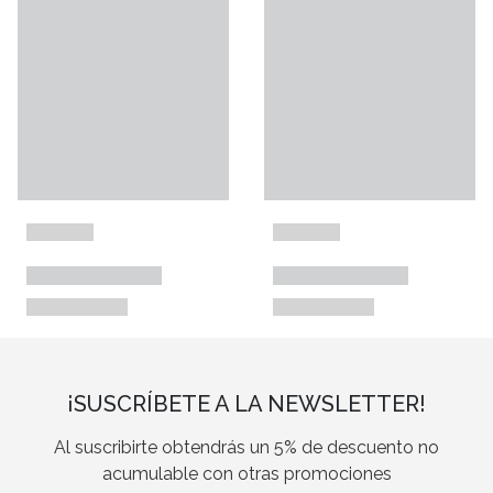
¡SUSCRÍBETE A LA NEWSLETTER!
Al suscribirte obtendrás un 5% de descuento no
acumulable con otras promociones