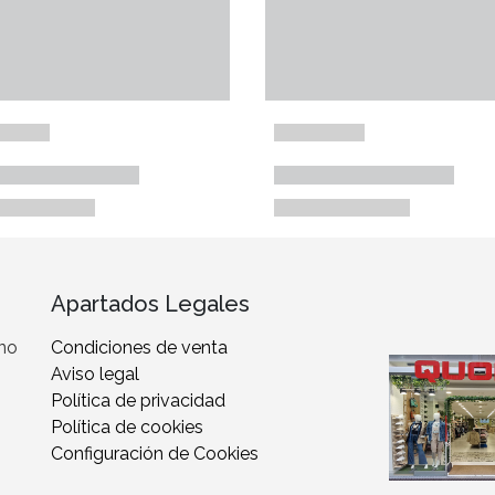
Apartados Legales
 no
Condiciones de venta
Aviso legal
Política de privacidad
Política de cookies
Configuración de Cookies