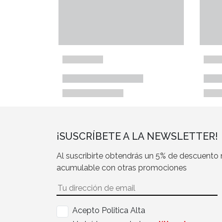
¡SUSCRÍBETE A LA NEWSLETTER!
Al suscribirte obtendrás un 5% de descuento
acumulable con otras promociones
Acepto Politica Alta