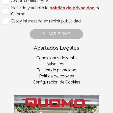
Acepto Politica Alta
He leído y acepto la
política de privacidad
de
Quomo.
Estoy interesado en recibir publicidad.
¡SUSCRIBIRME!
Apartados Legales
Condiciones de venta
Aviso legal
Política de privacidad
Política de cookies
Configuración de Cookies