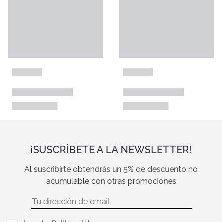
¡SUSCRÍBETE A LA NEWSLETTER!
Al suscribirte obtendrás un 5% de descuento no
acumulable con otras promociones