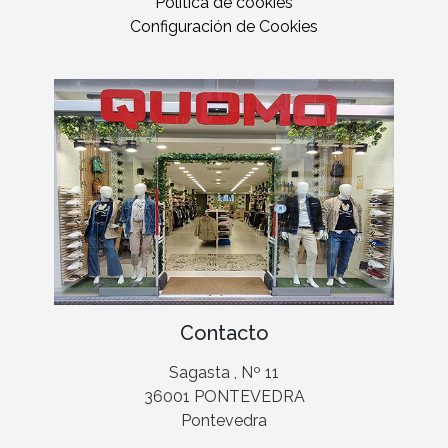
Política de cookies
Configuración de Cookies
Contacto
Sagasta , Nº 11
36001 PONTEVEDRA
Pontevedra