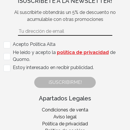
¡SUSCRÍBETE A LA NEWSLETTER!
Al suscribirte obtendrás un 5% de descuento no
acumulable con otras promociones
Acepto Politica Alta
He leído y acepto la
política de privacidad
de
Quomo.
Estoy interesado en recibir publicidad.
¡SUSCRIBIRME!
Apartados Legales
Condiciones de venta
Aviso legal
Política de privacidad