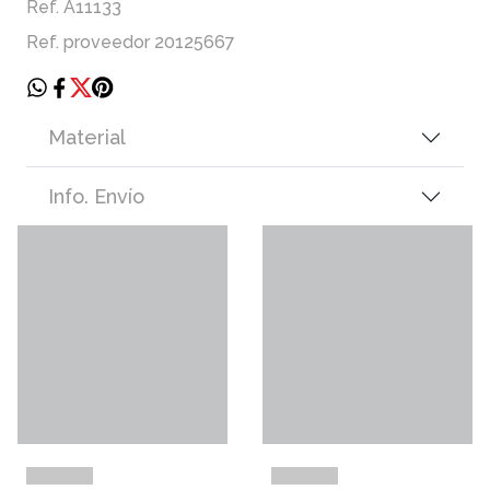
Ref. A11133
Ref. proveedor 20125667
Material
Info. Envío