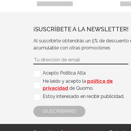
¡SUSCRÍBETE A LA NEWSLETTER!
Al suscribirte obtendrás un 5% de descuento
acumulable con otras promociones
Acepto Politica Alta
He leído y acepto la
política de
privacidad
de Quomo.
Estoy interesado en recibir publicidad.
¡SUSCRIBIRME!