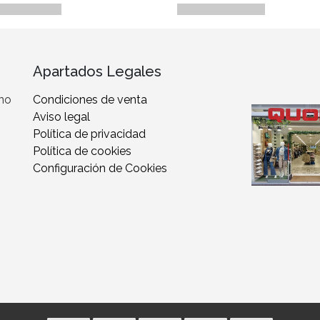
Apartados Legales
 no
Condiciones de venta
Aviso legal
Política de privacidad
Política de cookies
Configuración de Cookies