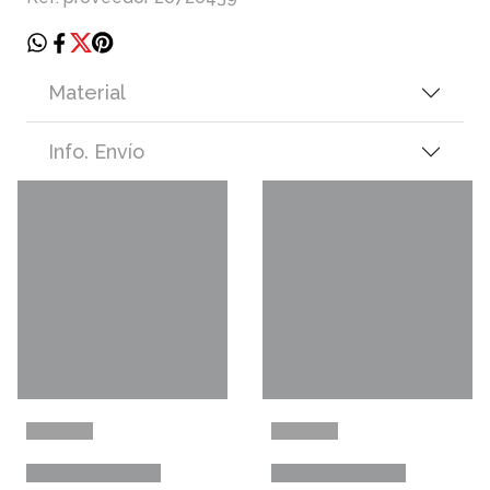
Material
Info. Envío