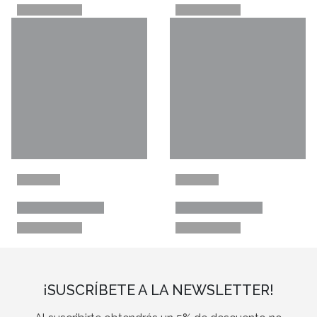
¡SUSCRÍBETE A LA NEWSLETTER!