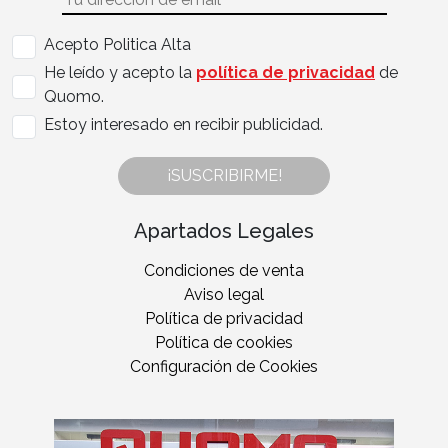
Acepto Politica Alta
He leído y acepto la
política de privacidad
de
Quomo.
Estoy interesado en recibir publicidad.
¡SUSCRIBIRME!
Apartados Legales
Condiciones de venta
Aviso legal
Política de privacidad
Política de cookies
Configuración de Cookies