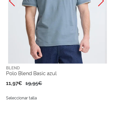
BLEND
Polo Blend Basic azul
11,97€
19,95€
Seleccionar talla