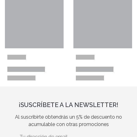
¡SUSCRÍBETE A LA NEWSLETTER!
Al suscribirte obtendrás un 5% de descuento no
acumulable con otras promociones