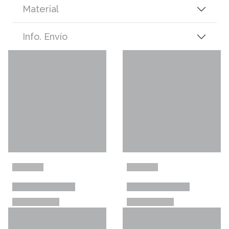
Material
Info. Envío