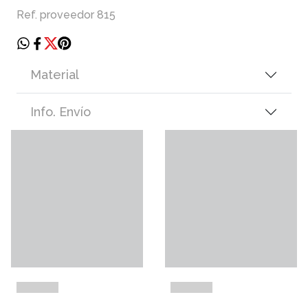
Ref. proveedor 815
Material
Info. Envío