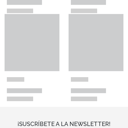
¡SUSCRÍBETE A LA NEWSLETTER!