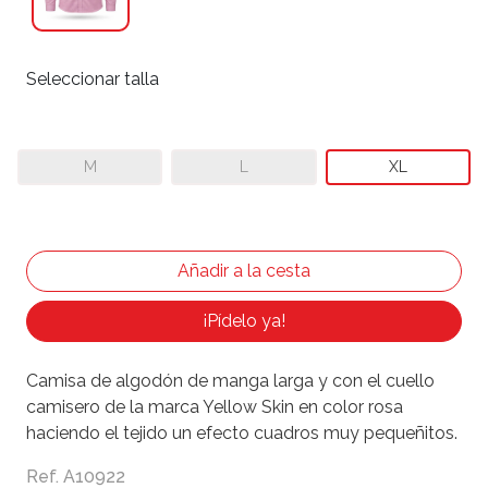
Seleccionar talla
M
L
XL
¡Pídelo ya!
Camisa de algodón de manga larga y con el cuello
camisero de la marca Yellow Skin en color rosa
haciendo el tejido un efecto cuadros muy pequeñitos.
Ref. A10922