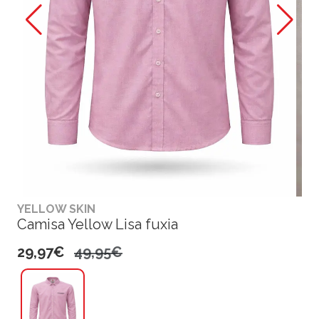
YELLOW SKIN
Camisa Yellow Lisa fuxia
29,97€
49,95€