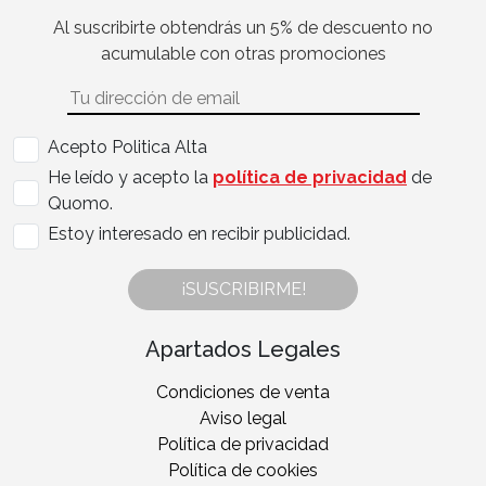
Al suscribirte obtendrás un 5% de descuento no
acumulable con otras promociones
Acepto Politica Alta
He leído y acepto la
política de privacidad
de
Quomo.
Estoy interesado en recibir publicidad.
¡SUSCRIBIRME!
Apartados Legales
Condiciones de venta
Aviso legal
Política de privacidad
Política de cookies