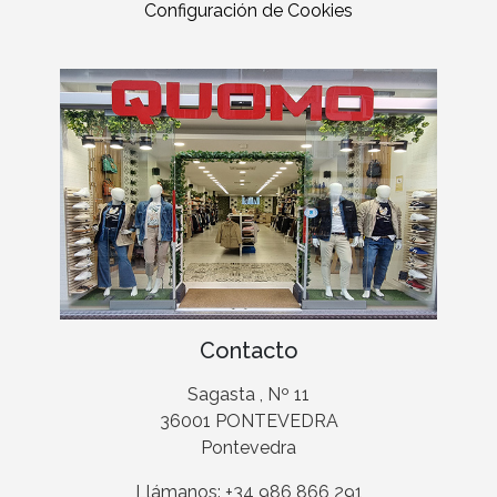
Configuración de Cookies
Contacto
Sagasta , Nº 11
36001 PONTEVEDRA
Pontevedra
Llámanos: +34 986 866 291