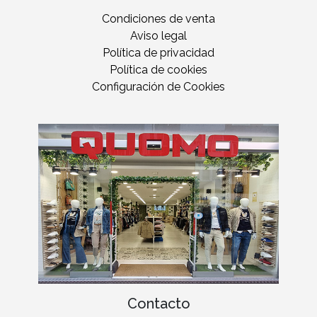
Condiciones de venta
Aviso legal
Política de privacidad
Política de cookies
Configuración de Cookies
Contacto