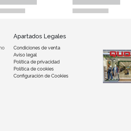
Apartados Legales
 no
Condiciones de venta
Aviso legal
Política de privacidad
Política de cookies
Configuración de Cookies