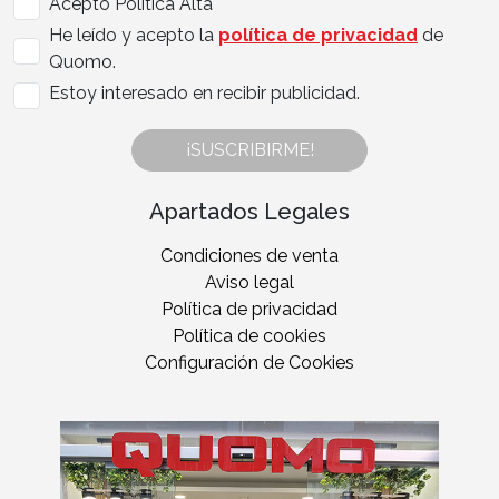
Acepto Politica Alta
He leído y acepto la
política de privacidad
de
Quomo.
Estoy interesado en recibir publicidad.
¡SUSCRIBIRME!
Apartados Legales
Condiciones de venta
Aviso legal
Política de privacidad
Política de cookies
Configuración de Cookies