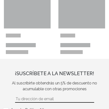
¡SUSCRÍBETE A LA NEWSLETTER!
Al suscribirte obtendrás un 5% de descuento no
acumulable con otras promociones