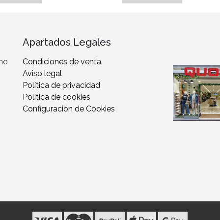
Apartados Legales
 no
Condiciones de venta
Aviso legal
Política de privacidad
Política de cookies
Configuración de Cookies