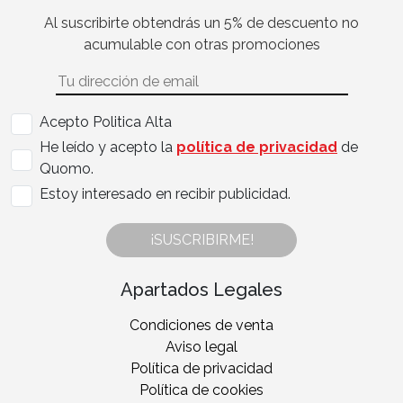
Al suscribirte obtendrás un 5% de descuento no
acumulable con otras promociones
Acepto Politica Alta
He leído y acepto la
política de privacidad
de
Quomo.
Estoy interesado en recibir publicidad.
¡SUSCRIBIRME!
Apartados Legales
Condiciones de venta
Aviso legal
Política de privacidad
Política de cookies