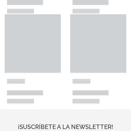
¡SUSCRÍBETE A LA NEWSLETTER!