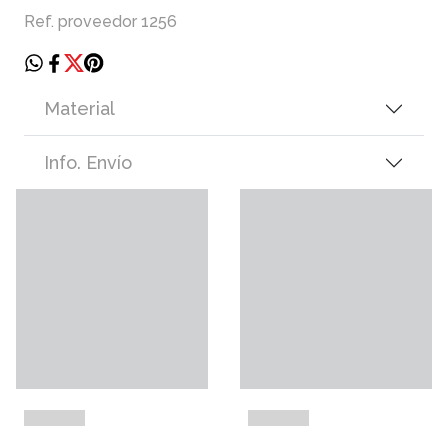
Ref. proveedor 1256
Material
Info. Envío