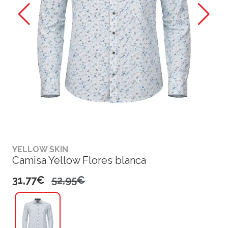
YELLOW SKIN
Camisa Yellow Flores blanca
31,77€
52,95€