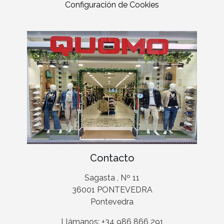
Configuración de Cookies
Contacto
Sagasta , Nº 11
36001 PONTEVEDRA
Pontevedra
Llámanos: +34 986 866 291