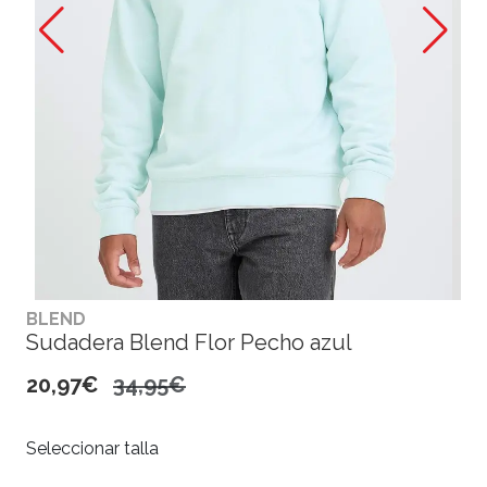
BLEND
Sudadera Blend Flor Pecho azul
20,97€
34,95€
Seleccionar talla