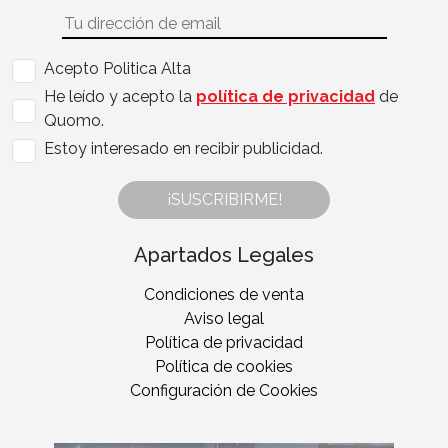
Acepto Politica Alta
He leído y acepto la
política de privacidad
de
Quomo.
Estoy interesado en recibir publicidad.
¡SUSCRIBIRME!
Apartados Legales
Condiciones de venta
Aviso legal
Política de privacidad
Política de cookies
Configuración de Cookies