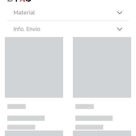
Material
Info. Envío