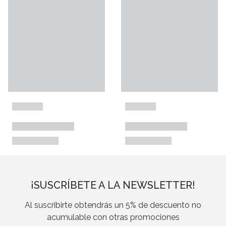
¡SUSCRÍBETE A LA NEWSLETTER!
Al suscribirte obtendrás un 5% de descuento no
acumulable con otras promociones