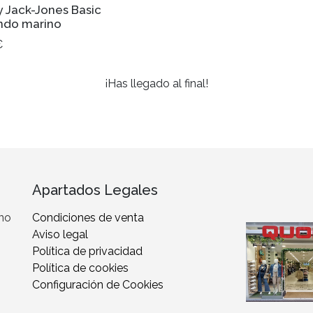
y Jack-Jones Basic
do marino
€
¡Has llegado al final!
Apartados Legales
 no
Condiciones de venta
Aviso legal
Política de privacidad
Política de cookies
Configuración de Cookies