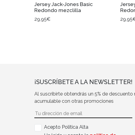
Jersey Jack-Jones Basic
Jerse
Redondo mezclilla
Redon
29,95€
29,95
¡SUSCRÍBETE A LA NEWSLETTER!
Al suscribirte obtendrás un 5% de descuento
acumulable con otras promociones
Acepto Politica Alta