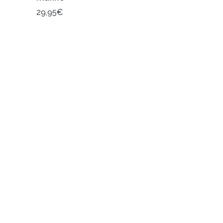
29,95€