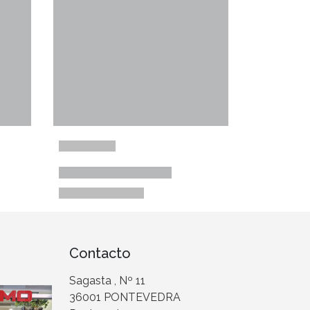
Contacto
Sagasta , Nº 11
36001 PONTEVEDRA