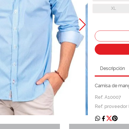
XL
Descripción
Camisa de manga
Ref. A10007
Ref. proveedor