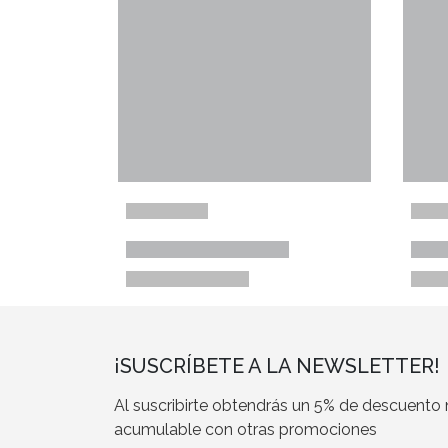
¡SUSCRÍBETE A LA NEWSLETTER!
Al suscribirte obtendrás un 5% de descuento
acumulable con otras promociones