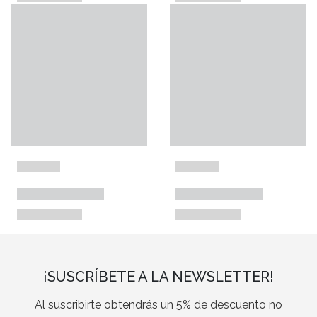
¡SUSCRÍBETE A LA NEWSLETTER!
Al suscribirte obtendrás un 5% de descuento no