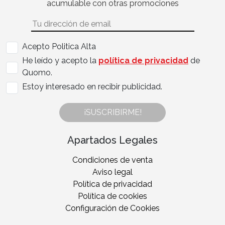
acumulable con otras promociones
Acepto Politica Alta
He leído y acepto la
política de privacidad
de
Quomo.
Estoy interesado en recibir publicidad.
¡SUSCRIBIRME!
Apartados Legales
Condiciones de venta
Aviso legal
Política de privacidad
Política de cookies
Configuración de Cookies