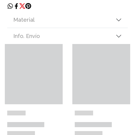
Material
Info. Envío