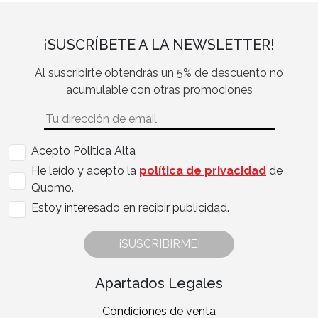
¡SUSCRÍBETE A LA NEWSLETTER!
Al suscribirte obtendrás un 5% de descuento no
acumulable con otras promociones
Acepto Politica Alta
He leído y acepto la
política de privacidad
de
Quomo.
Estoy interesado en recibir publicidad.
¡SUSCRIBIRME!
Apartados Legales
Condiciones de venta