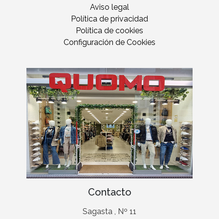
Aviso legal
Política de privacidad
Política de cookies
Configuración de Cookies
Contacto
Sagasta , Nº 11