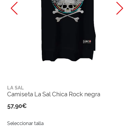
LA SAL
Camiseta La Sal Chica Rock negra
57,90€
Seleccionar talla