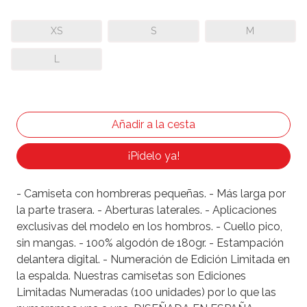
XS
S
M
L
¡Pídelo ya!
- Camiseta con hombreras pequeñas. - Más larga por
la parte trasera. - Aberturas laterales. - Aplicaciones
exclusivas del modelo en los hombros. - Cuello pico,
sin mangas. - 100% algodón de 180gr. - Estampación
delantera digital. - Numeración de Edición Limitada en
la espalda. Nuestras camisetas son Ediciones
Limitadas Numeradas (100 unidades) por lo que las