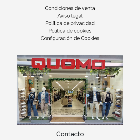
Condiciones de venta
Aviso legal
Política de privacidad
Política de cookies
Configuración de Cookies
Contacto