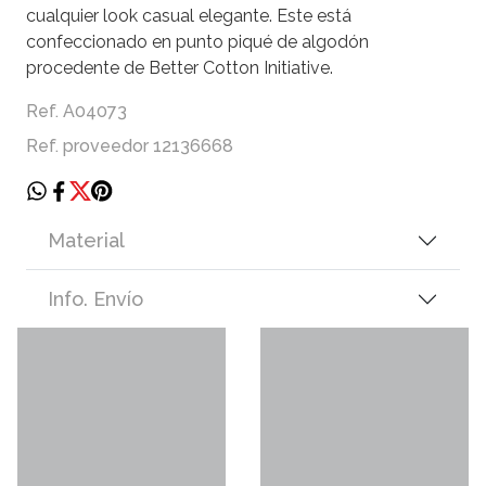
cualquier look casual elegante. Este está
confeccionado en punto piqué de algodón
procedente de Better Cotton Initiative.
Ref. A04073
Ref. proveedor 12136668
Material
Info. Envío