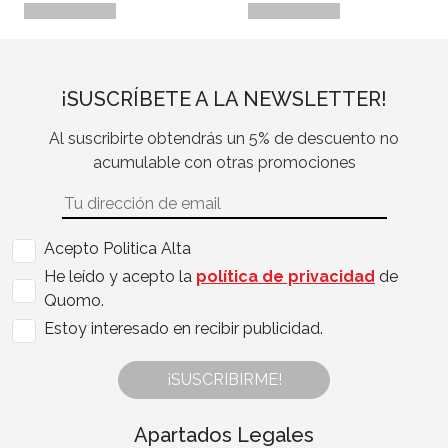
¡SUSCRÍBETE A LA NEWSLETTER!
Al suscribirte obtendrás un 5% de descuento no
acumulable con otras promociones
Acepto Politica Alta
He leído y acepto la
política de privacidad
de
Quomo.
Estoy interesado en recibir publicidad.
¡SUSCRIBIRME!
Apartados Legales