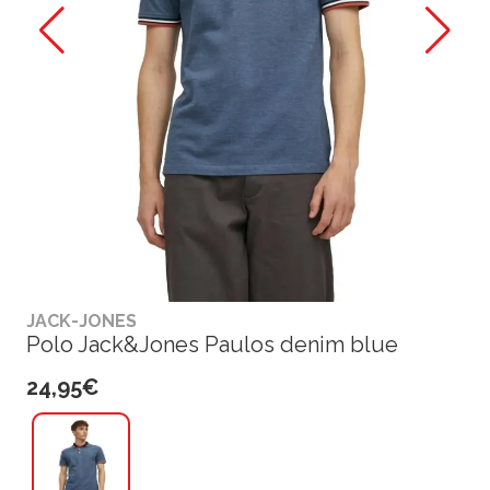
JACK-JONES
Polo Jack&Jones Paulos denim blue
24,95€