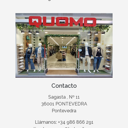
Contacto
Sagasta , Nº 11
36001 PONTEVEDRA
Pontevedra
Llámanos: +34 986 866 291