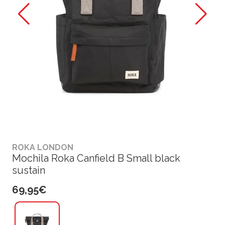
ROKA LONDON
Mochila Roka Canfield B Small black
sustain
69,95€