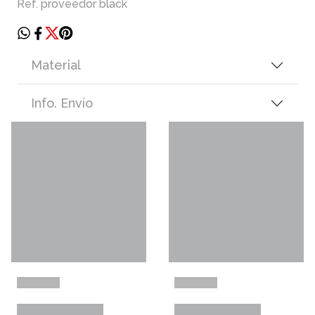
Ref. proveedor black
Material
Info. Envío