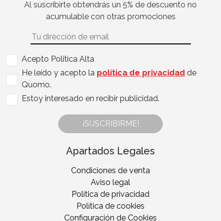
Al suscribirte obtendrás un 5% de descuento no
acumulable con otras promociones
Acepto Politica Alta
He leído y acepto la
política de privacidad
de
Quomo.
Estoy interesado en recibir publicidad.
¡SUSCRIBIRME!
Apartados Legales
Condiciones de venta
Aviso legal
Política de privacidad
Política de cookies
Configuración de Cookies