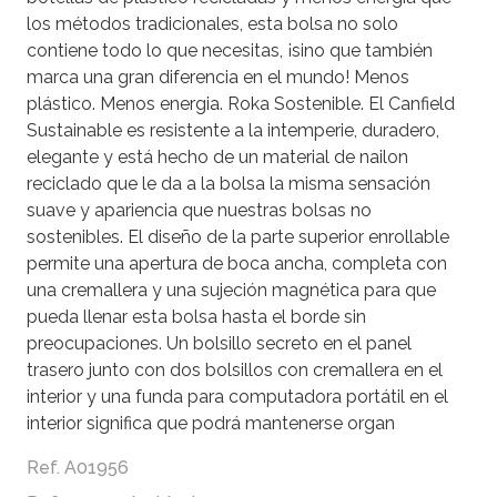
los métodos tradicionales, esta bolsa no solo
contiene todo lo que necesitas, ¡sino que también
marca una gran diferencia en el mundo! Menos
plástico. Menos energia. Roka Sostenible. El Canfield
Sustainable es resistente a la intemperie, duradero,
elegante y está hecho de un material de nailon
reciclado que le da a la bolsa la misma sensación
suave y apariencia que nuestras bolsas no
sostenibles. El diseño de la parte superior enrollable
permite una apertura de boca ancha, completa con
una cremallera y una sujeción magnética para que
pueda llenar esta bolsa hasta el borde sin
preocupaciones. Un bolsillo secreto en el panel
trasero junto con dos bolsillos con cremallera en el
interior y una funda para computadora portátil en el
interior significa que podrá mantenerse organ
Ref. A01956