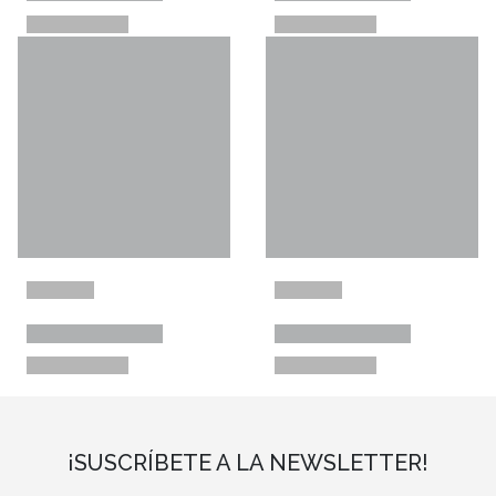
¡SUSCRÍBETE A LA NEWSLETTER!