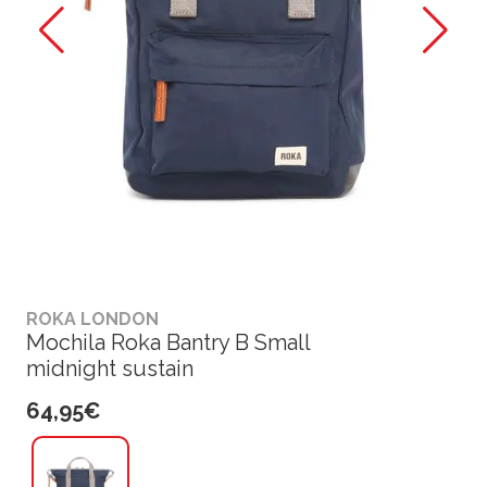
ROKA LONDON
Mochila Roka Bantry B Small
midnight sustain
64,95€