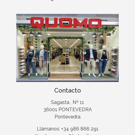
Contacto
Sagasta , Nº 11
36001 PONTEVEDRA
Pontevedra
Llámanos: +34 986 866 291