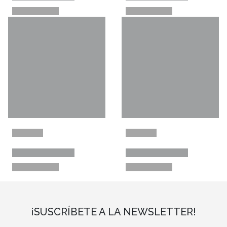
¡SUSCRÍBETE A LA NEWSLETTER!