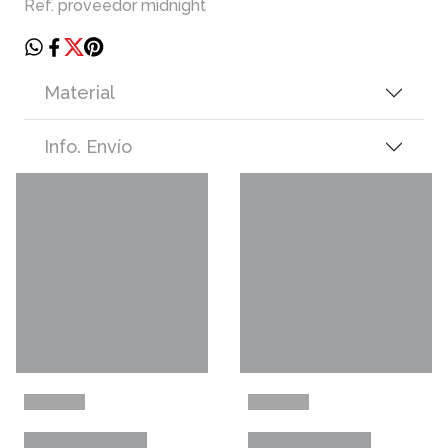
Ref. proveedor midnight
Material
Info. Envío