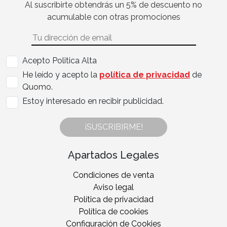
Al suscribirte obtendrás un 5% de descuento no
acumulable con otras promociones
Acepto Politica Alta
He leído y acepto la
política de privacidad
de
Quomo.
Estoy interesado en recibir publicidad.
¡SUSCRIBIRME!
Apartados Legales
Condiciones de venta
Aviso legal
Política de privacidad
Política de cookies
Configuración de Cookies