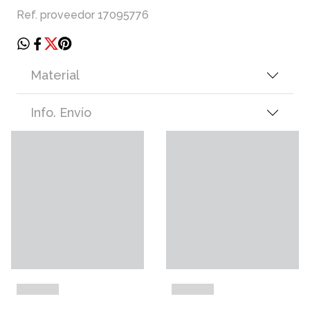
Ref. proveedor 17095776
Material
Info. Envío