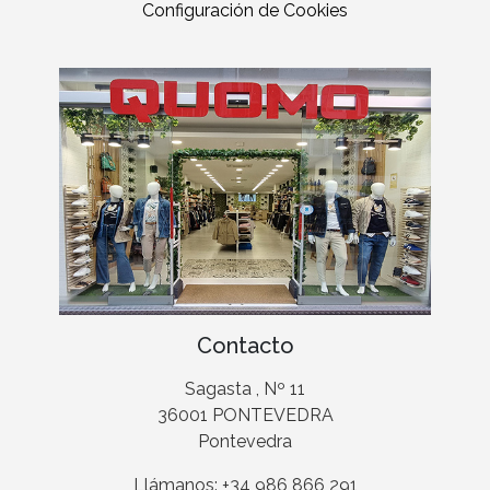
Configuración de Cookies
Contacto
Sagasta , Nº 11
36001 PONTEVEDRA
Pontevedra
Llámanos: +34 986 866 291