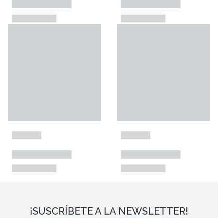
¡SUSCRÍBETE A LA NEWSLETTER!