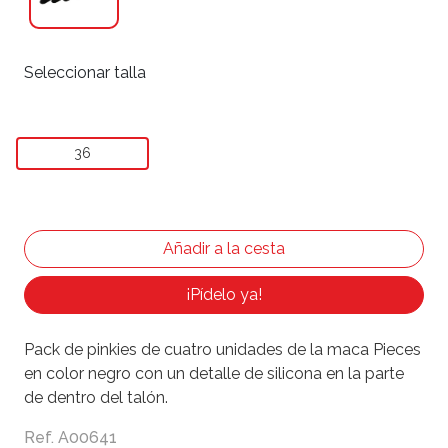
Seleccionar talla
36
¡Pídelo ya!
Pack de pinkies de cuatro unidades de la maca Pieces
en color negro con un detalle de silicona en la parte
de dentro del talón.
Ref. A00641