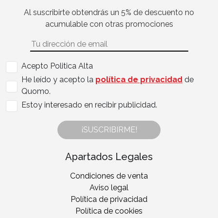
Al suscribirte obtendrás un 5% de descuento no
acumulable con otras promociones
Acepto Politica Alta
He leído y acepto la
política de privacidad
de
Quomo.
Estoy interesado en recibir publicidad.
¡SUSCRIBIRME!
Apartados Legales
Condiciones de venta
Aviso legal
Política de privacidad
Política de cookies