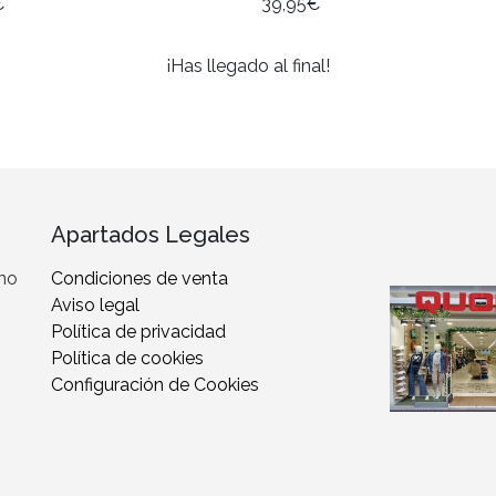
€
39,95€
¡Has llegado al final!
Apartados Legales
 no
Condiciones de venta
Aviso legal
Política de privacidad
Política de cookies
Configuración de Cookies