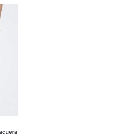
aquera