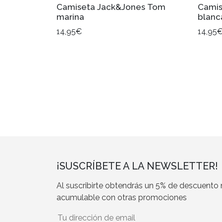
Camiseta Jack&Jones Tom
Camis
marina
blanc
14,95€
14,95
¡SUSCRÍBETE A LA NEWSLETTER!
Al suscribirte obtendrás un 5% de descuento
acumulable con otras promociones